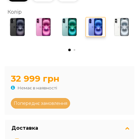
Колір
32 999 грн
Немає в наявності
Доставка