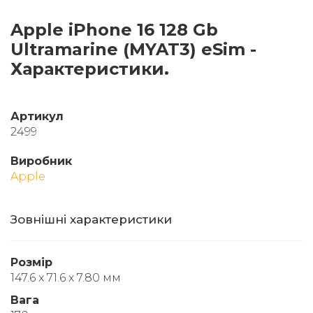
Apple iPhone 16 128 Gb
Ultramarine (MYAT3) eSim -
Характеристики.
Артикул
2499
Виробник
Apple
Зовнішні характеристики
Розмір
147.6 x 71.6 x 7.80 мм
Вага