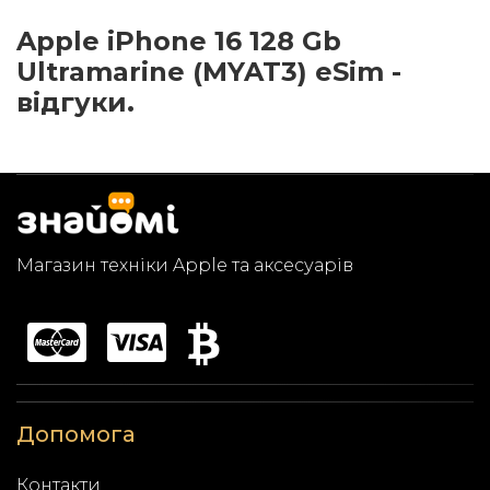
Apple iPhone 16 128 Gb
Ultramarine (MYAT3) eSim -
відгуки.
Магазин техніки Apple та аксесуарів
Допомога
Контакти