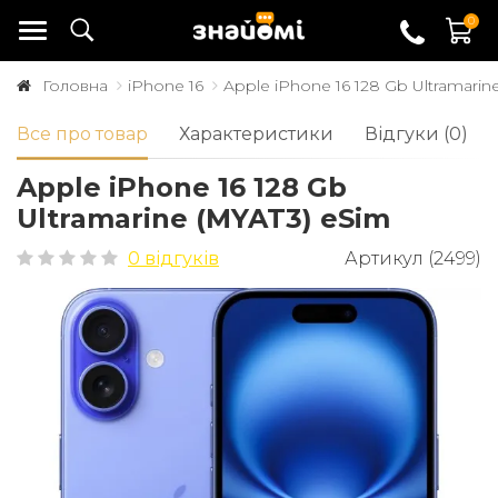
0
Головна
iPhone 16
Apple iPhone 16 128 Gb Ultramarin
Все про товар
Характеристики
Відгуки (0)
Apple iPhone 16 128 Gb
Ultramarine (MYAT3) eSim
0 відгуків
Артикул (2499)