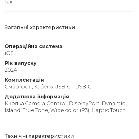
так
Загальні характеристики
Операційна система
iOS
Рік випуску
2024
Комплектація
Смартфон, Кабель USB-C - USB-C
Додаткова інформація
Кнопка Camera Control, DisplayPort, Dynamic
Island, True Tone, Wide color (P3), Haptic Touch
Технічні характеристики