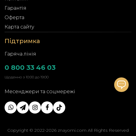
Гарантія
Оферта
Карта сайту
Підтримка
Гаряча лінія
0 800 33 46 03
Щоденно з 10:00 до 19:00
Месенджери та соцмережі
Copyright © 2022-2026 znayomi.com All Rights Reserved