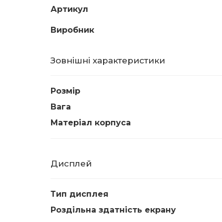
Артикул
Виробник
Зовнішні характеристики
Розмір
Вага
Матеріал корпуса
Дисплей
Тип дисплея
Роздільна здатність екрану