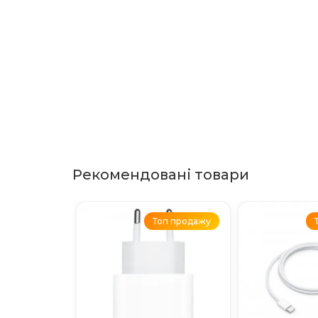
Рекомендовані товари
Топ продажу