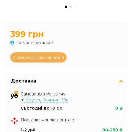
399 грн
Немає в наявності
Доставка
Самовивіз з магазину
Одеса, Канатна 79а
Сьогодні до 19:00
0 ₴
Доставка новою поштою
1-2 дні
80-250 ₴