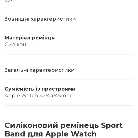
Зовнішні характеристики
Матеріал ремінця
Силікон
Загальні характеристики
Сумісність із пристроями
Apple Watch 42/44/45mm
Силіконовий ремінець Sport
Band для Apple Watch