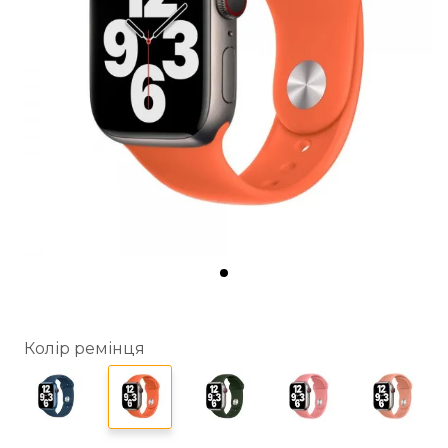
Колір ремінця