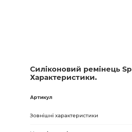
Силіконовий ремінець Sp
Характеристики.
Артикул
Зовнішні характеристики