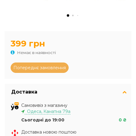
399 грн
Немає в наявності
Доставка
Самовивіз з магазину
Одеса, Канатна 79а
Сьогодні до 19:00
0 ₴
Доставка новою поштою