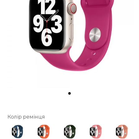
Колір ремінця