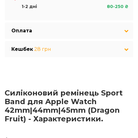
1-2 дні
80-250 ₴
Оплата
Кешбек
28 грн
Силіконовий ремінець Sport
Band для Apple Watch
42mm|44mm|45mm (Dragon
Fruit) - Характеристики.