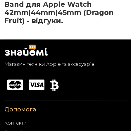
Band для Apple Watch
42mm|44mm|45mm (Dragon
Fruit) - відгуки.
Магазин техніки Apple та аксесуарів
Допомога
Контакти