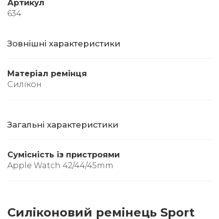
Артикул
634
Зовнішні характеристики
Матеріал ремінця
Силікон
Загальні характеристики
Сумісність із пристроями
Apple Watch 42/44/45mm
Силіконовий ремінець Sport