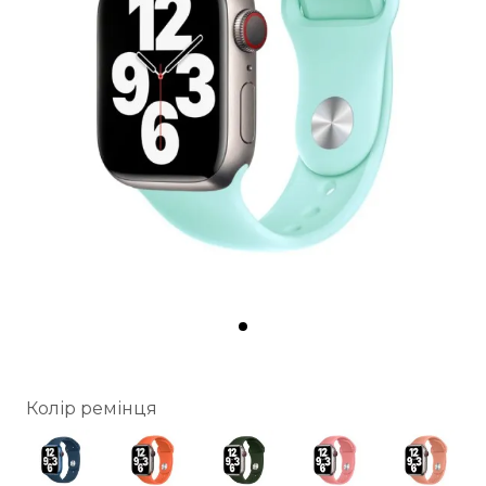
Колір ремінця