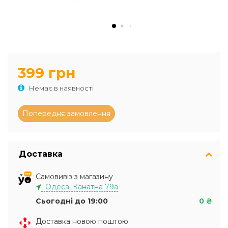
399 грн
Немає в наявності
Доставка
Самовивіз з магазину
Одеса, Канатна 79а
Сьогодні до 19:00
0 ₴
Доставка новою поштою