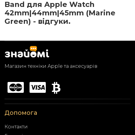
Band для Apple Watch
42mm|44mm|45mm (Marine
Green) - відгуки.
Магазин техніки Apple та аксесуарів
Допомога
Контакти