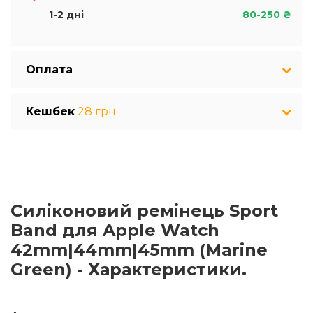
1-2 дні
80-250 ₴
Оплата
Кешбек
28 грн
Силіконовий ремінець Sport
Band для Apple Watch
42mm|44mm|45mm (Marine
Green) - Характеристики.