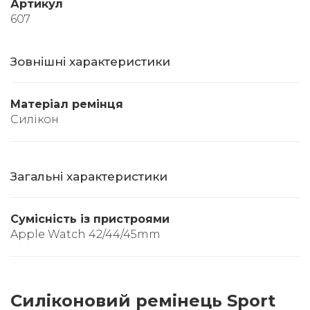
Артикул
607
Зовнішні характеристики
Матеріал ремінця
Силікон
Загальні характеристики
Сумісність із пристроями
Apple Watch 42/44/45mm
Силіконовий ремінець Sport