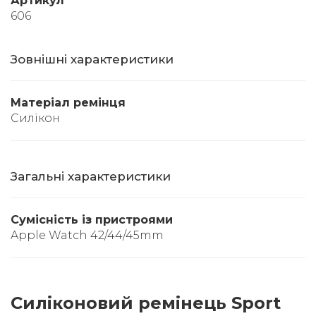
Артикул
606
Зовнішні характеристики
Матеріал ремінця
Силікон
Загальні характеристики
Сумісність із пристроями
Apple Watch 42/44/45mm
Силіконовий ремінець Sport