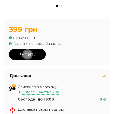
399 грн
Є в наявності
Гарантія не передбачається
Купити
Доставка
Самовивіз з магазину
Одеса, Канатна 79а
Сьогодні до 19:00
0 ₴
Доставка новою поштою