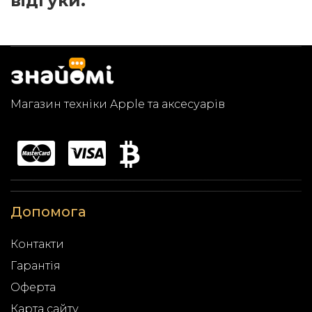
відгуки.
Магазин техніки Apple та аксесуарів
Допомога
Контакти
Гарантія
Оферта
Карта сайту