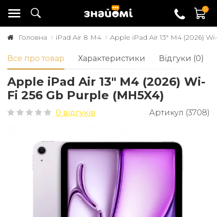
0
Головна
iPad Air 8 M4
Apple iPad Air 13" M4 (2026) Wi
Все про товар
Характеристики
Відгуки (0)
Apple iPad Air 13" M4 (2026) Wi-
Fi 256 Gb Purple (MH5X4)
0 відгуків
Артикул (3708)