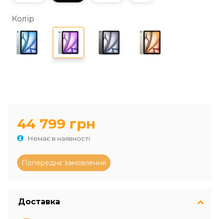
Колір
44 799 грн
Немає в наявності
Доставка