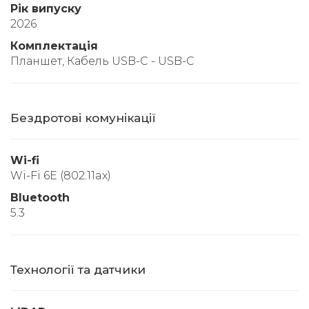
Рік випуску
2026
Комплектація
Планшет, Кабель USB-C - USB-C
Бездротові комунікації
Wi-fi
Wi-Fi 6E (802.11ax)
Bluetooth
5.3
Технології та датчики