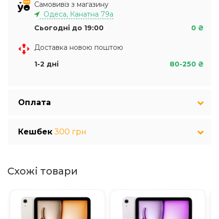
Самовивіз з магазину
Одеса, Канатна 79а
Сьогодні до 19:00
0 ₴
Доставка новою поштою
1-2 дні
80-250 ₴
Оплата
Кешбек
300 грн
Схожі товари