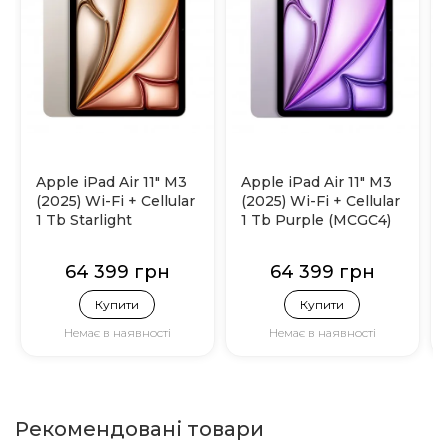
Apple iPad Air 11" M3
Apple iPad Air 11" M3
(2025) Wi-Fi + Cellular
(2025) Wi-Fi + Cellular
1 Tb Starlight
1 Tb Purple (MCGC4)
(MCGA4)
64 399 грн
64 399 грн
Купити
Купити
Немає в наявності
Немає в наявності
Рекомендовані товари