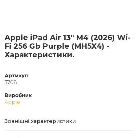
Apple iPad Air 13" M4 (2026) Wi-
Fi 256 Gb Purple (MH5X4) -
Характеристики.
Артикул
3708
Виробник
Apple
Зовнішні характеристики