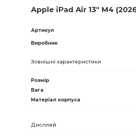
Apple iPad Air 13" M4 (202
Артикул
Виробник
Зовнішні характеристики
Розмір
Вага
Матеріал корпуса
Дисплей