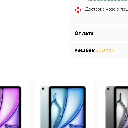
Доставка новою по
Оплата
Кешбек
300 грн