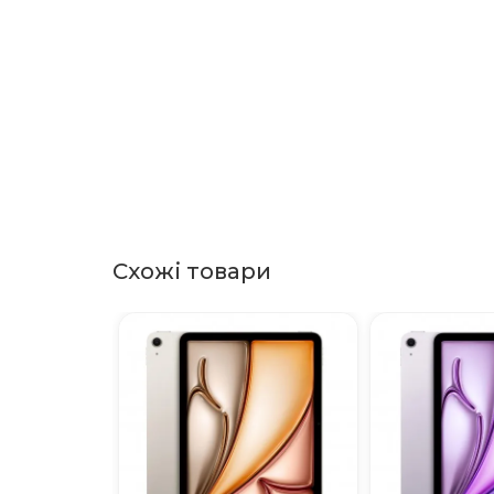
Схожі товари