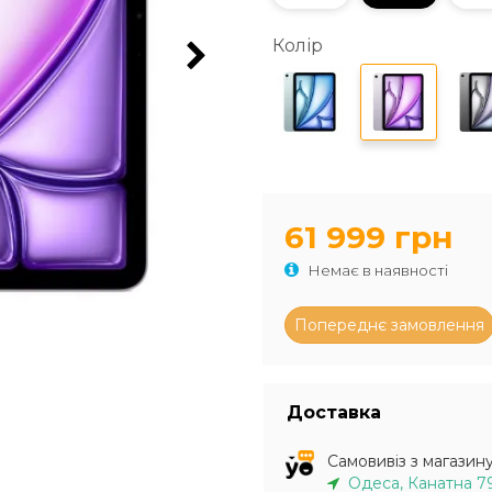
Колір
61 999 грн
Немає в наявності
Доставка
Самовивіз з магазин
Одеса, Канатна 7