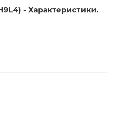
(MH9L4) - Характеристики.