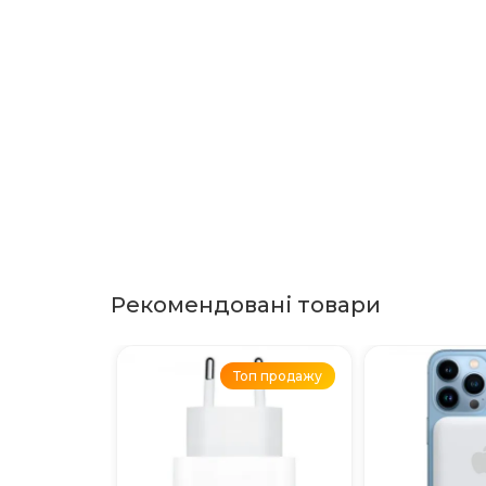
Рекомендовані товари
Топ продажу