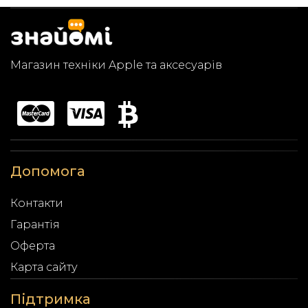
Магазин техніки Apple та аксесуарів
Допомога
Контакти
Гарантія
Оферта
Карта сайту
Підтримка