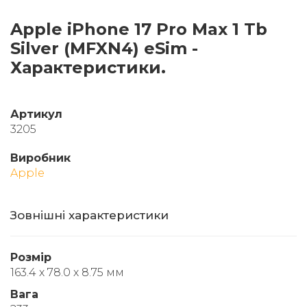
Apple iPhone 17 Pro Max 1 Tb
Silver (MFXN4) eSim -
Характеристики.
Артикул
3205
Виробник
Apple
Зовнішні характеристики
Розмір
163.4 х 78.0 х 8.75 мм
Вага