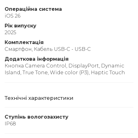
Операційна система
iOS 26
Рік випуску
2025
Комплектація
Смартфон, Кабель USB-C - USB-C
Додаткова інформація
Кнопка Camera Control, DisplayPort, Dynamic
Island, True Tone, Wide color (P3), Haptic Touch
Технічні характеристики
Ступінь вологозахисту
IP68