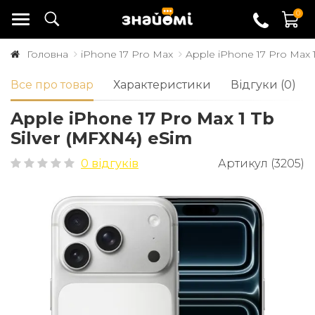
0
Головна
iPhone 17 Pro Max
Apple iPhone 17 Pro Max 1
Все про товар
Характеристики
Відгуки (0)
Apple iPhone 17 Pro Max 1 Tb
Silver (MFXN4) eSim
0 відгуків
Артикул (3205)