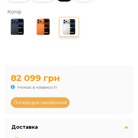
Колір
82 099 грн
Немає в наявності
Доставка