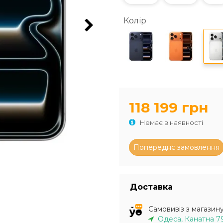
Колір
118 199 грн
Немає в наявності
Доставка
Самовивіз з магазин
Одеса, Канатна 7