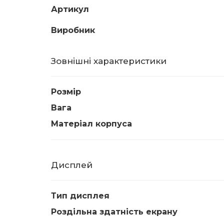
Артикул
Виробник
Зовнішні характеристики
Розмір
Вага
Матеріал корпуса
Дисплей
Тип дисплея
Роздільна здатність екрану