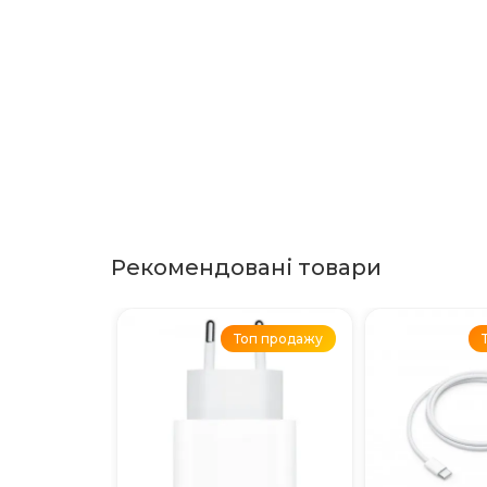
Рекомендовані товари
Топ продажу